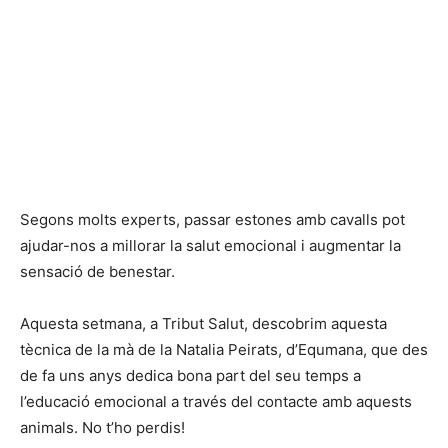
Segons molts experts, passar estones amb cavalls pot
ajudar-nos a millorar la salut emocional i augmentar la
sensació de benestar.
Aquesta setmana, a Tribut Salut, descobrim aquesta
tècnica de la mà de la Natalia Peirats, d’Equmana, que des
de fa uns anys dedica bona part del seu temps a
l’educació emocional a través del contacte amb aquests
animals. No t’ho perdis!