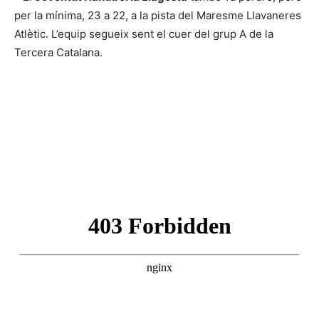
per la mínima, 23 a 22, a la pista del Maresme Llavaneres
Atlètic. L’equip segueix sent el cuer del grup A de la
Tercera Catalana.