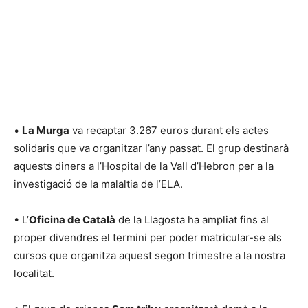
•
La Murga
va recaptar 3.267 euros durant els actes
solidaris que va organitzar l’any passat. El grup destinarà
aquests diners a l’Hospital de la Vall d’Hebron per a la
investigació de la malaltia de l’ELA.
• L’
Oficina de Català
de la Llagosta ha ampliat fins al
proper divendres el termini per poder matricular-se als
cursos que organitza aquest segon trimestre a la nostra
localitat.